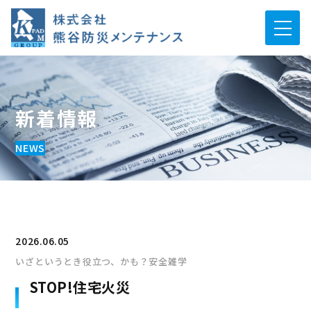
新着情報
NEWS
2026.06.05
いざというとき役立つ、かも？安全雑学
STOP!住宅火災