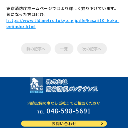
東京消防庁ホームページではより詳しく掘り下げています。
気になった方はぜひ。
https://www.tfd.metro.tokyo.lg.jp/lfe/kasai/10_kokor
oe/index.html
前の記事へ
一覧
次の記事へ
消防設備の事なら当社までご相談ください
048-598-5691
TEL
お問い合わせ